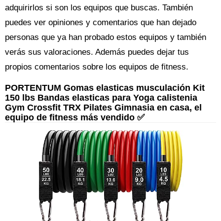
adquirirlos si son los equipos que buscas. También
puedes ver opiniones y comentarios que han dejado
personas que ya han probado estos equipos y también
verás sus valoraciones. Además puedes dejar tus
propios comentarios sobre los equipos de fitness.
PORTENTUM Gomas elasticas musculación Kit
150 lbs Bandas elasticas para Yoga calistenia
Gym Crossfit TRX Pilates Gimnasia en casa, el
equipo de fitness más vendido ✅