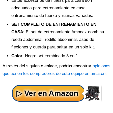
Estos accesorios de fitness para casa son
adecuados para entrenamiento en casa,
entrenamiento de fuerza y rutinas variadas.
SET COMPLETO DE ENTRENAMIENTO EN
CASA
: El set de entrenamiento Amonax combina
rueda abdominal, rodillo abdominal, asas de
flexiones y cuerda para saltar en un solo kit.
Color
: Negro set combinado 3 en 1.
A través del siguiente enlace, podrás encontrar
opiniones
que tienen los compradores de este equipo en amazon
.