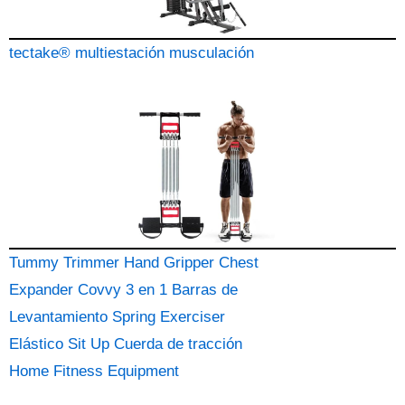
tectake® multiestación musculación
Tummy Trimmer Hand Gripper Chest
Expander Covvy 3 en 1 Barras de
Levantamiento Spring Exerciser
Elástico Sit Up Cuerda de tracción
Home Fitness Equipment