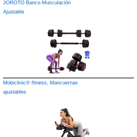
JOROTO Banco Musculación
Ajustable
Mobiclinic® fitness, Mancuernas
ajustables