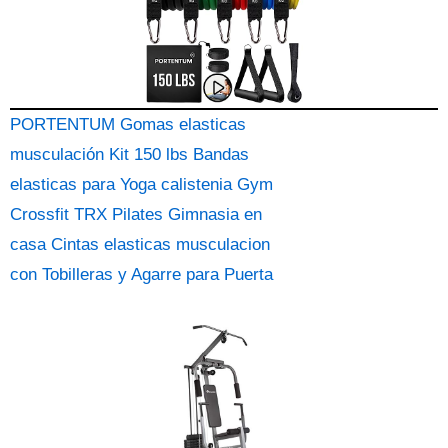
PORTENTUM Gomas elasticas
musculación Kit 150 lbs Bandas
elasticas para Yoga calistenia Gym
Crossfit TRX Pilates Gimnasia en
casa Cintas elasticas musculacion
con Tobilleras y Agarre para Puerta