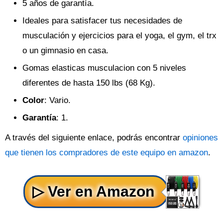
5 años de garantía.
Ideales para satisfacer tus necesidades de
musculación y ejercicios para el yoga, el gym, el trx
o un gimnasio en casa.
Gomas elasticas musculacion con 5 niveles
diferentes de hasta 150 lbs (68 Kg).
Color
: Vario.
Garantía
: 1.
A través del siguiente enlace, podrás encontrar
opiniones
que tienen los compradores de este equipo en amazon
.