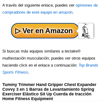
A través del siguiente enlace, puedes ver
opiniones de
compradores de este equipo en amazon
.
Si buscas más equipos similares a
tectake®
multiestación musculación
, puedes ver otros equipos
haciendo click en el enlace a continuación:
Top Brands
Sports FItness
.
Tummy Trimmer Hand Gripper Chest Expander
Covvy 3 en 1 Barras de Levantamiento Spring
Exerciser Elástico Sit Up Cuerda de tracción
Home Fitness Equipment