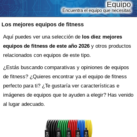
Equipo
Encuentra el equipo que necesitas
Los mejores equipos de fitness
Aquí puedes ver una selección de
los diez mejores
equipos de fitness de este año 2026
y otros productos
relacionados con equipos de este tipo.
¿Estás buscando comparativas y opiniones de
equipos
de fitness
? ¿Quieres encontrar ya el
equipo
de fitness
perfecto para ti? ¿Te gustaría ver características e
imágenes de equipos que te ayuden a elegir? Has venido
al lugar adecuado.