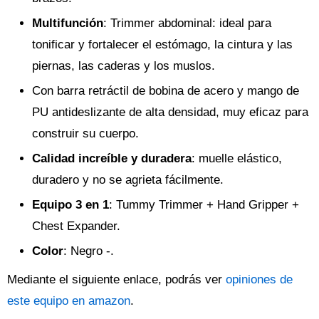
Multifunción
: Trimmer abdominal: ideal para
tonificar y fortalecer el estómago, la cintura y las
piernas, las caderas y los muslos.
Con barra retráctil de bobina de acero y mango de
PU antideslizante de alta densidad, muy eficaz para
construir su cuerpo.
Calidad increíble y duradera
: muelle elástico,
duradero y no se agrieta fácilmente.
Equipo 3 en 1
: Tummy Trimmer + Hand Gripper +
Chest Expander.
Color
: Negro -.
Mediante el siguiente enlace, podrás ver
opiniones de
este equipo en amazon
.