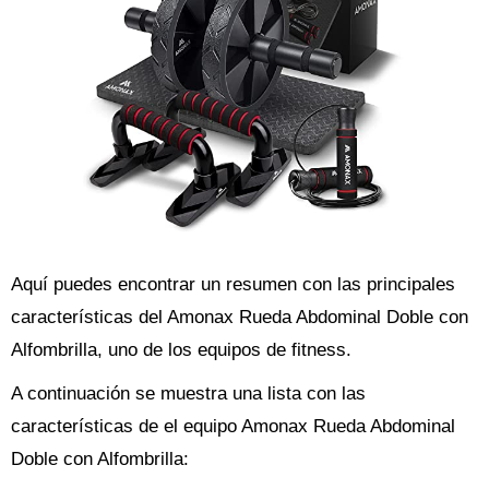
Aquí puedes encontrar un resumen con las principales
características del Amonax Rueda Abdominal Doble con
Alfombrilla, uno de los equipos de fitness.
A continuación se muestra una lista con las
características de el equipo Amonax Rueda Abdominal
Doble con Alfombrilla: