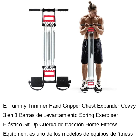
El Tummy Trimmer Hand Gripper Chest Expander Covvy
3 en 1 Barras de Levantamiento Spring Exerciser
Elástico Sit Up Cuerda de tracción Home Fitness
Equipment es uno de los modelos de equipos de fitness