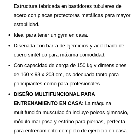
Estructura fabricada en bastidores tubulares de
acero con placas protectoras metálicas para mayor
estabilidad.
Ideal para tener un gym en casa.
Diseñada con barra de ejercicios y acolchado de
cuero sintético para máxima comodidad.
Con capacidad de carga de 150 kg y dimensiones
de 160 x 98 x 203 cm, es adecuada tanto para
principiantes como para profesionales.
DISEÑO MULTIFUNCIONAL PARA
ENTRENAMIENTO EN CASA
: La máquina
multifunción musculación incluye poleas gimnasio,
módulo mariposa y estribo para piernas, perfecta
para entrenamiento completo de ejercicio en casa.