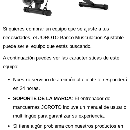
Si quieres comprar un equipo que se ajuste a tus
necesidades, el JOROTO Banco Musculación Ajustable
puede ser el equipo que estás buscando.
A continuación puedes ver las características de este
equipo:
Nuestro servicio de atención al cliente le responderá
en 24 horas.
SOPORTE DE LA MARCA
: El entrenador de
mancuernas JOROTO incluye un manual de usuario
multilingüe para garantizar su experiencia.
Si tiene algún problema con nuestros productos en