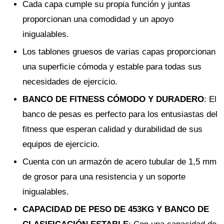
Cada capa cumple su propia función y juntas
proporcionan una comodidad y un apoyo
inigualables.
Los tablones gruesos de varias capas proporcionan
una superficie cómoda y estable para todas sus
necesidades de ejercicio.
BANCO DE FITNESS CÓMODO Y DURADERO
: El
banco de pesas es perfecto para los entusiastas del
fitness que esperan calidad y durabilidad de sus
equipos de ejercicio.
Cuenta con un armazón de acero tubular de 1,5 mm
de grosor para una resistencia y un soporte
inigualables.
CAPACIDAD DE PESO DE 453KG Y BANCO DE