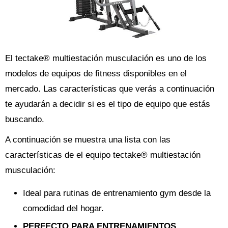
El tectake® multiestación musculación es uno de los
modelos de equipos de fitness disponibles en el
mercado. Las características que verás a continuación
te ayudarán a decidir si es el tipo de equipo que estás
buscando.
A continuación se muestra una lista con las
características de el equipo tectake® multiestación
musculación:
Ideal para rutinas de entrenamiento gym desde la
comodidad del hogar.
PERFECTO PARA ENTRENAMIENTOS