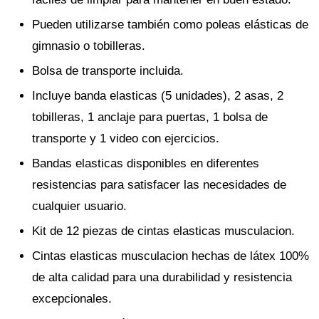
Pueden utilizarse también como poleas elásticas de
gimnasio o tobilleras.
Bolsa de transporte incluida.
Incluye banda elasticas (5 unidades), 2 asas, 2
tobilleras, 1 anclaje para puertas, 1 bolsa de
transporte y 1 video con ejercicios.
Bandas elasticas disponibles en diferentes
resistencias para satisfacer las necesidades de
cualquier usuario.
Kit de 12 piezas de cintas elasticas musculacion.
Cintas elasticas musculacion hechas de látex 100%
de alta calidad para una durabilidad y resistencia
excepcionales.