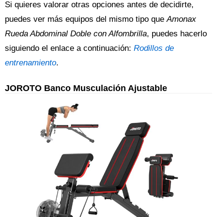
Si quieres valorar otras opciones antes de decidirte,
puedes ver más equipos del mismo tipo que
Amonax
Rueda Abdominal Doble con Alfombrilla
, puedes hacerlo
siguiendo el enlace a continuación:
Rodillos de
entrenamiento
.
JOROTO Banco Musculación Ajustable