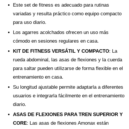
Este set de fitness es adecuado para rutinas
variadas y resulta práctico como equipo compacto
para uso diario.
Los agarres acolchados ofrecen un uso más
cómodo en sesiones regulares en casa.
KIT DE FITNESS VERSÁTIL Y COMPACTO
: La
rueda abdominal, las asas de flexiones y la cuerda
para saltar pueden utilizarse de forma flexible en el
entrenamiento en casa.
Su longitud ajustable permite adaptarla a diferentes
usuarios e integrarla fácilmente en el entrenamiento
diario.
ASAS DE FLEXIONES PARA TREN SUPERIOR Y
CORE
: Las asas de flexiones Amonax están