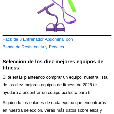
Pack de 3 Entrenador Abdominal con
Banda de Resistencia y Pedales
Selección de los diez mejores equipos de
fitness
Si te estás planteando comprar un equipo, nuestra lista
de los diez mejores equipos de fitness de 2026 te
ayudará a encontrar un equipo perfecto para ti.
Siguiendo los enlaces de cada equipo que encontrarás
en nuestra selección, verás más datos sobre ellos y