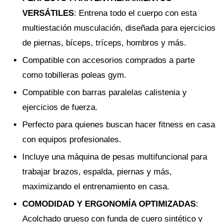
VERSÁTILES
: Entrena todo el cuerpo con esta
multiestación musculación, diseñada para ejercicios
de piernas, bíceps, tríceps, hombros y más.
Compatible con accesorios comprados a parte
como tobilleras poleas gym.
Compatible con barras paralelas calistenia y
ejercicios de fuerza.
Perfecto para quienes buscan hacer fitness en casa
con equipos profesionales.
Incluye una máquina de pesas multifuncional para
trabajar brazos, espalda, piernas y más,
maximizando el entrenamiento en casa.
COMODIDAD Y ERGONOMÍA OPTIMIZADAS
:
Acolchado grueso con funda de cuero sintético y