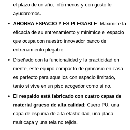
el plazo de un año, infórmenos y con gusto le
ayudaremos.
AHORRA ESPACIO Y ES PLEGABLE
: Maximice la
eficacia de su entrenamiento y minimice el espacio
que ocupa con nuestro innovador banco de
entrenamiento plegable.
Diseñado con la funcionalidad y la practicidad en
mente, este equipo compacto de gimnasio en casa
es perfecto para aquellos con espacio limitado,
tanto si vive en un piso acogedor como si no.
El respaldo está fabricado con cuatro capas de
material grueso de alta calidad
: Cuero PU, una
capa de espuma de alta elasticidad, una placa
multicapa y una tela no tejida.