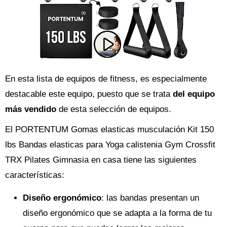
En esta lista de equipos de fitness, es especialmente
destacable este equipo, puesto que se trata
del equipo
más vendido
de esta selección de equipos.
El PORTENTUM Gomas elasticas musculación Kit 150
lbs Bandas elasticas para Yoga calistenia Gym Crossfit
TRX Pilates Gimnasia en casa tiene las siguientes
características:
Diseño ergonómico
: las bandas presentan un
diseño ergonómico que se adapta a la forma de tu