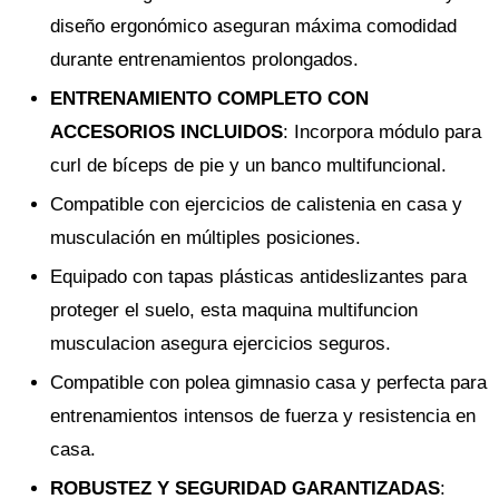
diseño ergonómico aseguran máxima comodidad
durante entrenamientos prolongados.
ENTRENAMIENTO COMPLETO CON
ACCESORIOS INCLUIDOS
: Incorpora módulo para
curl de bíceps de pie y un banco multifuncional.
Compatible con ejercicios de calistenia en casa y
musculación en múltiples posiciones.
Equipado con tapas plásticas antideslizantes para
proteger el suelo, esta maquina multifuncion
musculacion asegura ejercicios seguros.
Compatible con polea gimnasio casa y perfecta para
entrenamientos intensos de fuerza y resistencia en
casa.
ROBUSTEZ Y SEGURIDAD GARANTIZADAS
: