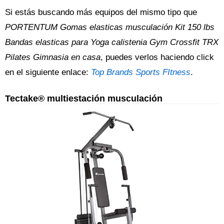
Si estás buscando más equipos del mismo tipo que
PORTENTUM Gomas elasticas musculación Kit 150 lbs
Bandas elasticas para Yoga calistenia Gym Crossfit TRX
Pilates Gimnasia en casa
, puedes verlos haciendo click
en el siguiente enlace:
Top Brands Sports FItness
.
Tectake® multiestación musculación