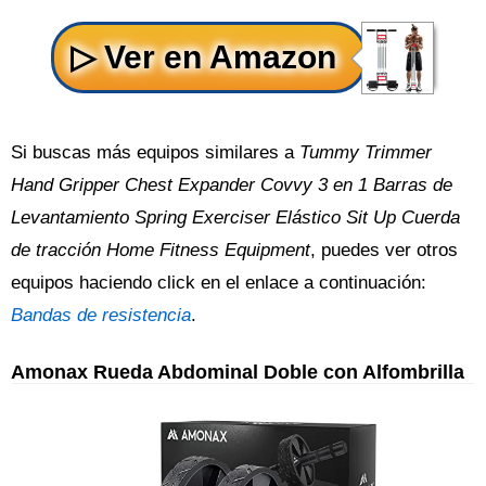
Si buscas más equipos similares a
Tummy Trimmer
Hand Gripper Chest Expander Covvy 3 en 1 Barras de
Levantamiento Spring Exerciser Elástico Sit Up Cuerda
de tracción Home Fitness Equipment
, puedes ver otros
equipos haciendo click en el enlace a continuación:
Bandas de resistencia
.
Amonax Rueda Abdominal Doble con Alfombrilla