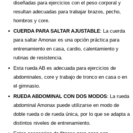
diseñadas para ejercicios con el peso corporal y
resultan adecuadas para trabajar brazos, pecho,
hombros y core.
CUERDA PARA SALTAR AJUSTABLE
: La cuerda
para saltar Amonax es una opción práctica para
entrenamiento en casa, cardio, calentamiento y
rutinas de resistencia.
Esta rueda AB es adecuada para ejercicios de
abdominales, core y trabajo de tronco en casa o en
el gimnasio.
RUEDA ABDOMINAL CON DOS MODOS
: La rueda
abdominal Amonax puede utilizarse en modo de
doble rueda o de rueda única, por lo que se adapta a
distintos niveles de entrenamiento.