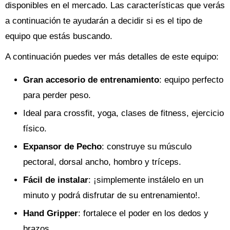
disponibles en el mercado. Las características que verás
a continuación te ayudarán a decidir si es el tipo de
equipo que estás buscando.
A continuación puedes ver más detalles de este equipo:
Gran accesorio de entrenamiento
: equipo perfecto
para perder peso.
Ideal para crossfit, yoga, clases de fitness, ejercicio
físico.
Expansor de Pecho
: construye su músculo
pectoral, dorsal ancho, hombro y tríceps.
Fácil de instalar
: ¡simplemente instálelo en un
minuto y podrá disfrutar de su entrenamiento!.
Hand Gripper
: fortalece el poder en los dedos y
brazos.