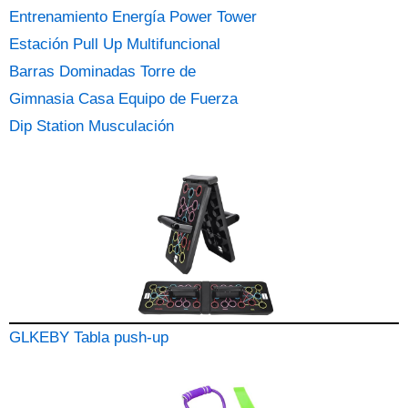
Entrenamiento Energía Power Tower
Estación Pull Up Multifuncional
Barras Dominadas Torre de
Gimnasia Casa Equipo de Fuerza
Dip Station Musculación
GLKEBY Tabla push-up