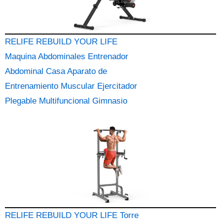
RELIFE REBUILD YOUR LIFE
Maquina Abdominales Entrenador
Abdominal Casa Aparato de
Entrenamiento Muscular Ejercitador
Plegable Multifuncional Gimnasio
RELIFE REBUILD YOUR LIFE Torre