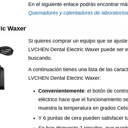
En el siguiente enlace podrás encontrar má
Quemadores y calentadores de laboratorio
ric Waxer
Si quieres comprar un equipo que se ajuste
LVCHEN Dental Electric Waxer puede ser e
buscando.
A continuación tienes una lista de las caract
LVCHEN Dental Electric Waxer:
Convenientemente
: el botón de contr
eléctrico hace que el funcionamiento 
muestra la temperatura en grados Celsi
Y 6 puntas de cera pueden satisfacer t