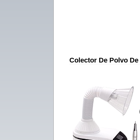
Colector De Polvo De 