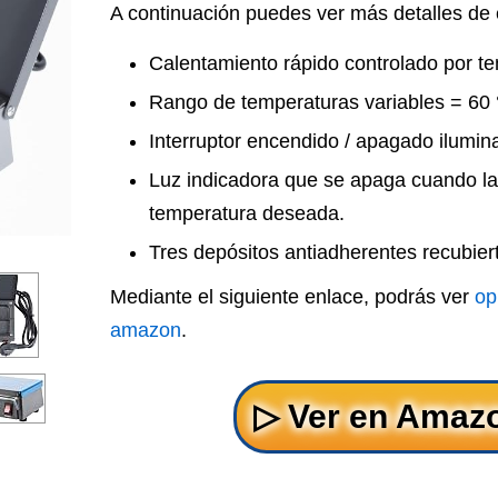
A continuación puedes ver más detalles de 
Calentamiento rápido controlado por t
Rango de temperaturas variables = 60 °
Interruptor encendido / apagado ilumin
Luz indicadora que se apaga cuando la
temperatura deseada.
Tres depósitos antiadherentes recubiert
Mediante el siguiente enlace, podrás ver
op
amazon
.