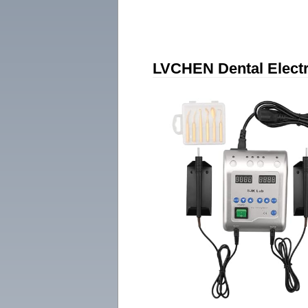
LVCHEN Dental Elect