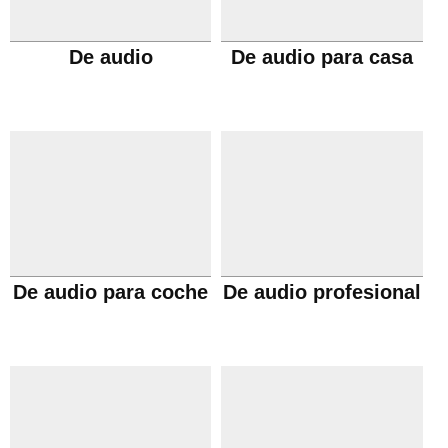
De audio
De audio para casa
De audio para coche
De audio profesional