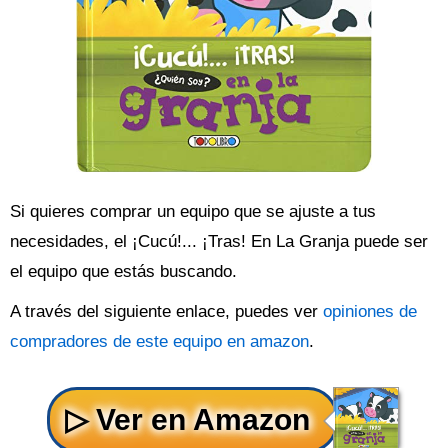
Si quieres comprar un equipo que se ajuste a tus
necesidades, el ¡Cucú!... ¡Tras! En La Granja puede ser
el equipo que estás buscando.
A través del siguiente enlace, puedes ver
opiniones de
compradores de este equipo en amazon
.