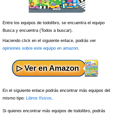
Entre los equipos de todolibro, se encuentra el equipo
Busca y encuentra (Todos a buscar).
Haciendo click en el siguiente enlace, podrás ver
opiniones sobre este equipo en amazon
.
En el siguiente enlace podrás encontrar más equipos del
mismo tipo:
Libros físicos
.
Si quieres encontrar más equipos de todolibro, podrás