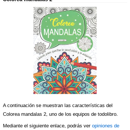
A continuación se muestran las características del
Colorea mandalas 2, uno de los equipos de todolibro.
Mediante el siguiente enlace, podrás ver
opiniones de