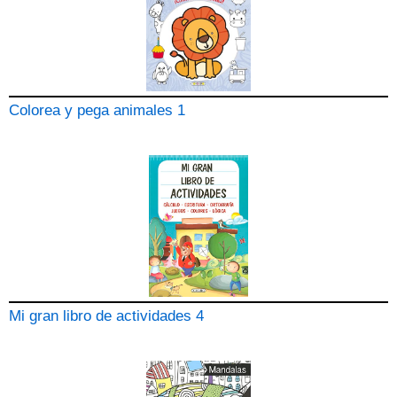
Colorea y pega animales 1
Mi gran libro de actividades 4