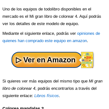
Uno de los equipos de todolibro disponibles en el
mercado es el Mi gran libro de colorear 4. Aquí podrás
ver los detalles de este modelo de equipo.
Mediante el siguiente enlace, podrás ver
opiniones de
quienes han comprado este equipo en amazon
.
Si quieres ver más equipos del mismo tipo que
Mi gran
libro de colorear 4
, podrás encontrarlos a través del
siguiente enlace:
Libros físicos
.
Colorea mandalas 2