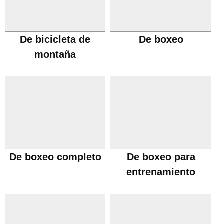
De bicicleta de
De boxeo
montaña
De boxeo completo
De boxeo para
entrenamiento