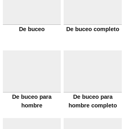
De buceo
De buceo completo
De buceo para
De buceo para
hombre
hombre completo