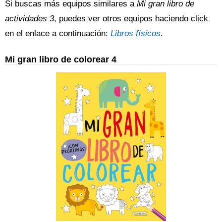
Si buscas más equipos similares a
Mi gran libro de
actividades 3
, puedes ver otros equipos haciendo click
en el enlace a continuación:
Libros físicos
.
Mi gran libro de colorear 4