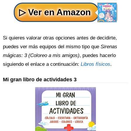
Si quieres valorar otras opciones antes de decidirte,
puedes ver más equipos del mismo tipo que
Sirenas
mágicas: 3 (Coloreo a mis amigos)
, puedes hacerlo
siguiendo el enlace a continuación:
Libros físicos
.
Mi gran libro de actividades 3