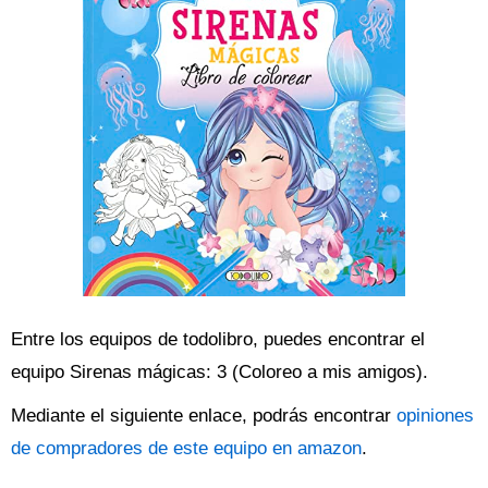
Entre los equipos de todolibro, puedes encontrar el
equipo Sirenas mágicas: 3 (Coloreo a mis amigos).
Mediante el siguiente enlace, podrás encontrar
opiniones
de compradores de este equipo en amazon
.