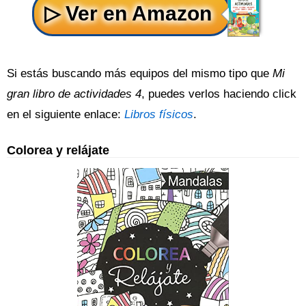
Si estás buscando más equipos del mismo tipo que
Mi
gran libro de actividades 4
, puedes verlos haciendo click
en el siguiente enlace:
Libros físicos
.
Colorea y relájate