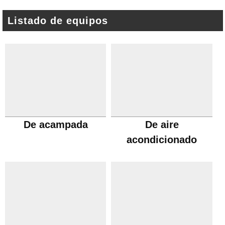
Listado de equipos
De acampada
De aire
acondicionado