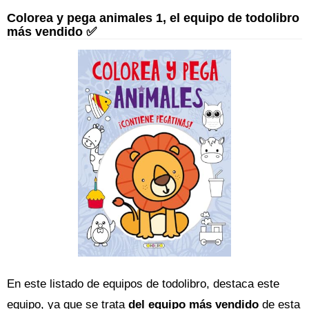
Colorea y pega animales 1, el equipo de todolibro
más vendido ✅
En este listado de equipos de todolibro, destaca este
equipo, ya que se trata
del equipo más vendido
de esta