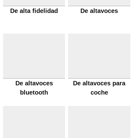
De alta fidelidad
De altavoces
De altavoces
De altavoces para
bluetooth
coche