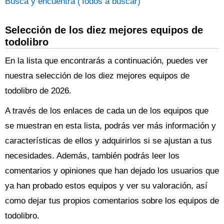
Busca y encuentra (Todos a buscar)
Selección de los diez mejores equipos de
todolibro
En la lista que encontrarás a continuación, puedes ver
nuestra selección de los diez mejores equipos de
todolibro de 2026.
A través de los enlaces de cada un de los equipos que
se muestran en esta lista, podrás ver más información y
características de ellos y adquirirlos si se ajustan a tus
necesidades. Además, también podrás leer los
comentarios y opiniones que han dejado los usuarios que
ya han probado estos equipos y ver su valoración, así
como dejar tus propios comentarios sobre los equipos de
todolibro.