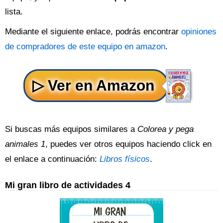
lista.
Mediante el siguiente enlace, podrás encontrar
opiniones
de compradores de este equipo en amazon
.
Si buscas más equipos similares a
Colorea y pega
animales 1
, puedes ver otros equipos haciendo click en
el enlace a continuación:
Libros físicos
.
Mi gran libro de actividades 4