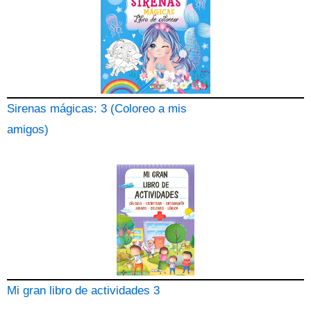
Sirenas mágicas: 3 (Coloreo a mis
amigos)
Mi gran libro de actividades 3