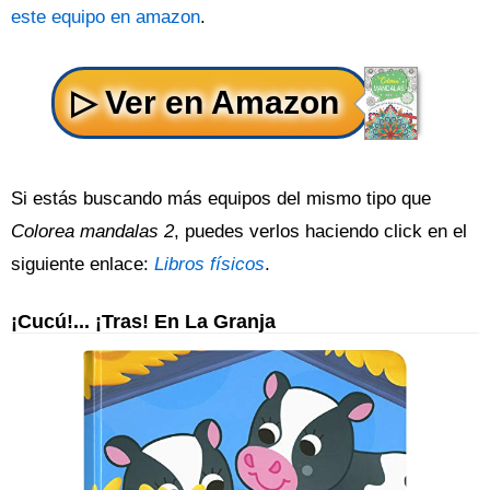
este equipo en amazon
.
Si estás buscando más equipos del mismo tipo que
Colorea mandalas 2
, puedes verlos haciendo click en el
siguiente enlace:
Libros físicos
.
¡Cucú!... ¡Tras! En La Granja