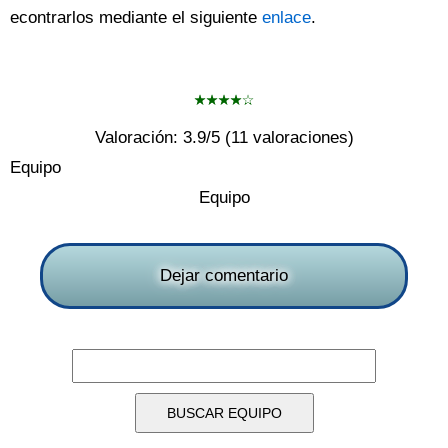
econtrarlos mediante el siguiente
enlace
.
Valoración:
3.9
/5 (
11
valoraciones)
Equipo
Equipo
Dejar comentario