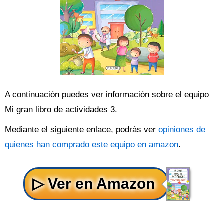
A continuación puedes ver información sobre el equipo
Mi gran libro de actividades 3.
Mediante el siguiente enlace, podrás ver
opiniones de
quienes han comprado este equipo en amazon
.