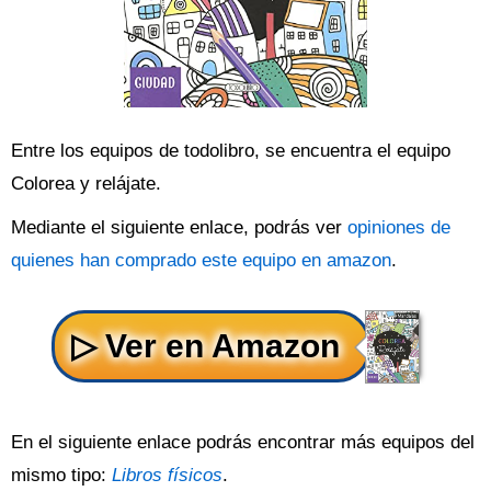
Entre los equipos de todolibro, se encuentra el equipo
Colorea y relájate.
Mediante el siguiente enlace, podrás ver
opiniones de
quienes han comprado este equipo en amazon
.
En el siguiente enlace podrás encontrar más equipos del
mismo tipo:
Libros físicos
.