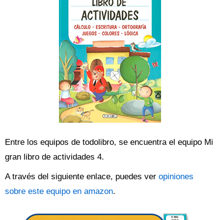
Entre los equipos de todolibro, se encuentra el equipo Mi
gran libro de actividades 4.
A través del siguiente enlace, puedes ver
opiniones
sobre este equipo en amazon
.