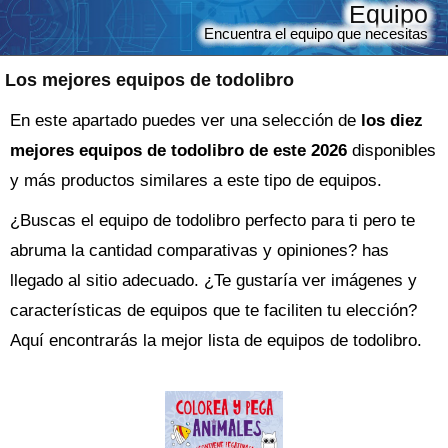
Equipo
Encuentra el equipo que necesitas
Los mejores equipos de todolibro
En este apartado puedes ver una selección de
los diez
mejores equipos de todolibro de este 2026
disponibles
y más productos similares a este tipo de equipos.
¿Buscas el
equipo
de todolibro perfecto para ti pero te
abruma la cantidad comparativas y opiniones? has
llegado al sitio adecuado. ¿Te gustaría ver imágenes y
características de equipos que te faciliten tu elección?
Aquí encontrarás la mejor lista de
equipos de todolibro
.