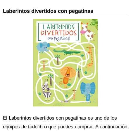
Laberintos divertidos con pegatinas
El Laberintos divertidos con pegatinas es uno de los
equipos de todolibro que puedes comprar. A continuación