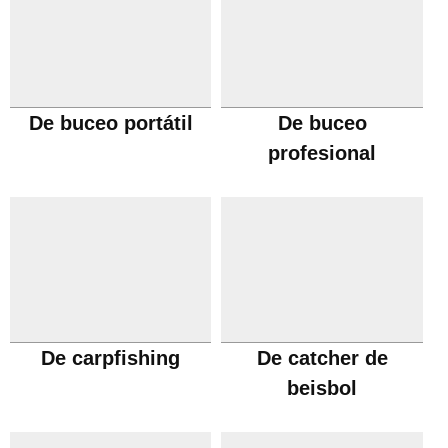
De buceo portátil
De buceo
profesional
De carpfishing
De catcher de
beisbol