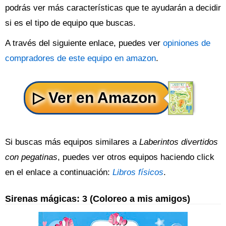
podrás ver más características que te ayudarán a decidir
si es el tipo de equipo que buscas.
A través del siguiente enlace, puedes ver
opiniones de
compradores de este equipo en amazon
.
Si buscas más equipos similares a
Laberintos divertidos
con pegatinas
, puedes ver otros equipos haciendo click
en el enlace a continuación:
Libros físicos
.
Sirenas mágicas: 3 (Coloreo a mis amigos)