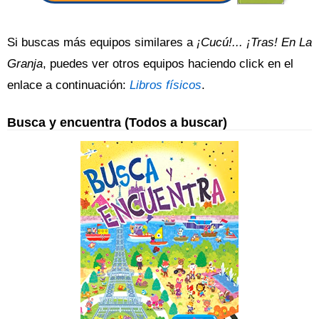
Si buscas más equipos similares a
¡Cucú!... ¡Tras! En La
Granja
, puedes ver otros equipos haciendo click en el
enlace a continuación:
Libros físicos
.
Busca y encuentra (Todos a buscar)