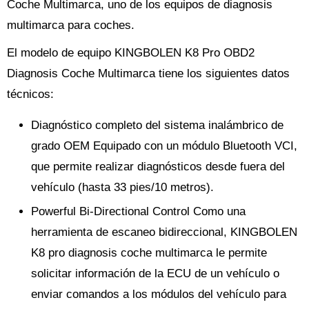
Coche Multimarca, uno de los equipos de diagnosis
multimarca para coches.
El modelo de equipo KINGBOLEN K8 Pro OBD2
Diagnosis Coche Multimarca tiene los siguientes datos
técnicos:
Diagnóstico completo del sistema inalámbrico de
grado OEM Equipado con un módulo Bluetooth VCI,
que permite realizar diagnósticos desde fuera del
vehículo (hasta 33 pies/10 metros).
Powerful Bi-Directional Control Como una
herramienta de escaneo bidireccional, KINGBOLEN
K8 pro diagnosis coche multimarca le permite
solicitar información de la ECU de un vehículo o
enviar comandos a los módulos del vehículo para