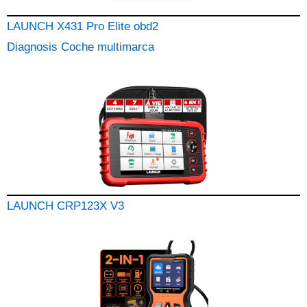
LAUNCH X431 Pro Elite obd2
Diagnosis Coche multimarca
LAUNCH CRP123X V3