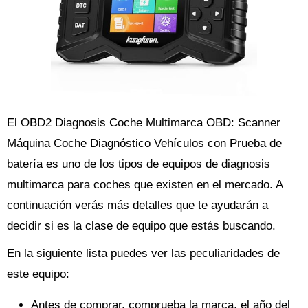
El OBD2 Diagnosis Coche Multimarca OBD: Scanner
Máquina Coche Diagnóstico Vehículos con Prueba de
batería es uno de los tipos de equipos de diagnosis
multimarca para coches que existen en el mercado. A
continuación verás más detalles que te ayudarán a
decidir si es la clase de equipo que estás buscando.
En la siguiente lista puedes ver las peculiaridades de
este equipo:
Antes de comprar, comprueba la marca, el año del