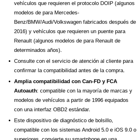
vehículos que requieren el protocolo DOIP (algunos
modelos de para Mercedes-
Benz/BMW/Audi/Volkswagen fabricados después de
2016) y vehículos que requieren un puente para
Renault (algunos modelos de para Renault de
determinados años).
Consulte con el servicio de atención al cliente para
confirmar la compatibilidad antes de la compra.
Amplia compatibilidad con Can-FD y FCA
Autoauth
: compatible con la mayoría de marcas y
modelos de vehículos a partir de 1996 equipados
con una interfaz OBD2 estándar.
Este dispositivo de diagnóstico de bolsillo,
compatible con los sistemas Android 5.0 e iOS 9.0 o
superiores, convierte su smartphone en una