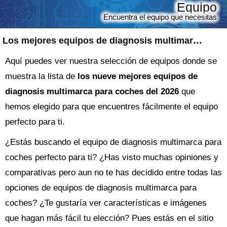
Equipo
Encuentra el equipo que necesitas
Los mejores equipos de diagnosis multimarca para coches
Aquí puedes ver nuestra selección de equipos donde se
muestra la lista de
los nueve mejores equipos de
diagnosis multimarca para coches del 2026
que
hemos elegido para que encuentres fácilmente el equipo
perfecto para ti.
¿Estás buscando el
equipo
de diagnosis multimarca para
coches perfecto para ti? ¿Has visto muchas opiniones y
comparativas pero aun no te has decidido entre todas las
opciones de
equipos de diagnosis multimarca para
coches
? ¿Te gustaría ver características e imágenes
que hagan más fácil tu elección? Pues estás en el sitio