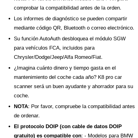
comprobar la compatibilidad antes de la orden.
Los informes de diagnóstico se pueden compartir
mediante código QR, Bluetooth o correo electrónico.
Su función AutoAuth desbloquea el módulo SGW
para vehículos FCA, incluidos para
Chrysler/Dodge/Jeep/Alfa Romeo/Fiat.
¿Imagina cuánto dinero y tiempo gasta en el
mantenimiento del coche cada año? K8 pro car
scanner será un buen ayudante y ahorrador para su
coche.
NOTA
: Por favor, compruebe la compatibilidad antes
de ordenar.
El protocolo DOIP (con cable de datos DOIP
gratuito) es compatible con
: - Modelos para BMW