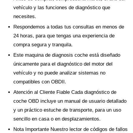
vehículo y las funciones de diagnóstico que
necesites.
Respondemos a todas tus consultas en menos de
24 horas, para que tengas una experiencia de
compra segura y tranquila.
Este maquina de diagnosis coche está diseñado
únicamente para el diagnóstico del motor del
vehículo y no puede analizar sistemas no
compatibles con OBDII.
Atención al Cliente Fiable Cada diagnóstico de
coche OBD incluye un manual de usuario detallado
y un práctico estuche de transporte, para un uso
sencillo en casa o en desplazamientos.
Nota Importante Nuestro lector de códigos de fallos