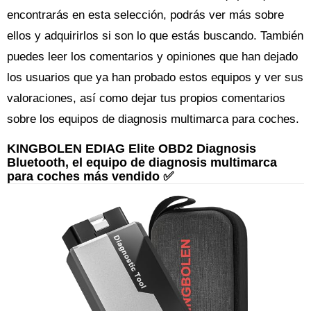
encontrarás en esta selección, podrás ver más sobre
ellos y adquirirlos si son lo que estás buscando. También
puedes leer los comentarios y opiniones que han dejado
los usuarios que ya han probado estos equipos y ver sus
valoraciones, así como dejar tus propios comentarios
sobre los equipos de diagnosis multimarca para coches.
KINGBOLEN EDIAG Elite OBD2 Diagnosis
Bluetooth, el equipo de diagnosis multimarca
para coches más vendido ✅