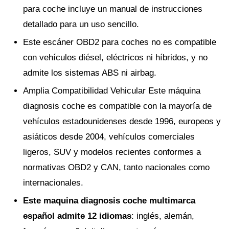
para coche incluye un manual de instrucciones
detallado para un uso sencillo.
Este escáner OBD2 para coches no es compatible
con vehículos diésel, eléctricos ni híbridos, y no
admite los sistemas ABS ni airbag.
Amplia Compatibilidad Vehicular Este máquina
diagnosis coche es compatible con la mayoría de
vehículos estadounidenses desde 1996, europeos y
asiáticos desde 2004, vehículos comerciales
ligeros, SUV y modelos recientes conformes a
normativas OBD2 y CAN, tanto nacionales como
internacionales.
Este maquina diagnosis coche multimarca
español admite 12 idiomas
: inglés, alemán,