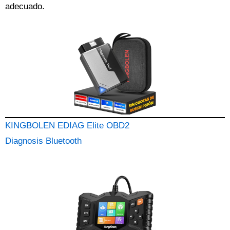
adecuado.
KINGBOLEN EDIAG Elite OBD2
Diagnosis Bluetooth