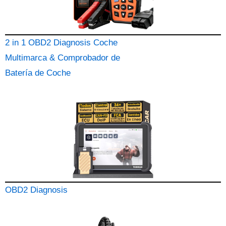
2 in 1 OBD2 Diagnosis Coche
Multimarca & Comprobador de
Batería de Coche
OBD2 Diagnosis