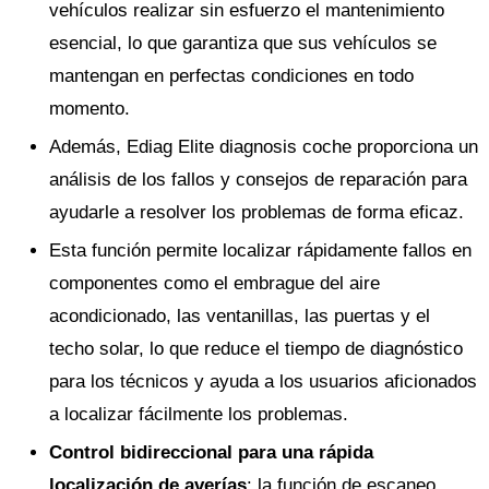
vehículos realizar sin esfuerzo el mantenimiento
esencial, lo que garantiza que sus vehículos se
mantengan en perfectas condiciones en todo
momento.
Además, Ediag Elite diagnosis coche proporciona un
análisis de los fallos y consejos de reparación para
ayudarle a resolver los problemas de forma eficaz.
Esta función permite localizar rápidamente fallos en
componentes como el embrague del aire
acondicionado, las ventanillas, las puertas y el
techo solar, lo que reduce el tiempo de diagnóstico
para los técnicos y ayuda a los usuarios aficionados
a localizar fácilmente los problemas.
Control bidireccional para una rápida
localización de averías
: la función de escaneo