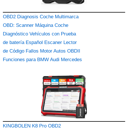
OBD2 Diagnosis Coche Multimarca
OBD: Scanner Máquina Coche
Diagnóstico Vehículos con Prueba
de batería Español Escaner Lector
de Código Fallos Motor Autos OBDII
Funciones para BMW Audi Mercedes
KINGBOLEN K8 Pro OBD2