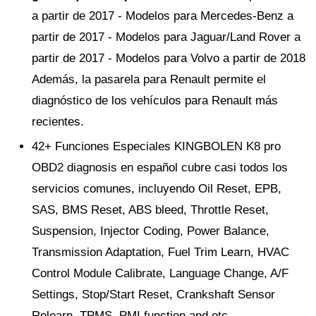
a partir de 2017 - Modelos para Mercedes-Benz a
partir de 2017 - Modelos para Jaguar/Land Rover a
partir de 2017 - Modelos para Volvo a partir de 2018
Además, la pasarela para Renault permite el
diagnóstico de los vehículos para Renault más
recientes.
42+ Funciones Especiales KINGBOLEN K8 pro
OBD2 diagnosis en español cubre casi todos los
servicios comunes, incluyendo Oil Reset, EPB,
SAS, BMS Reset, ABS bleed, Throttle Reset,
Suspension, Injector Coding, Power Balance,
Transmission Adaptation, Fuel Trim Learn, HVAC
Control Module Calibrate, Language Change, A/F
Settings, Stop/Start Reset, Crankshaft Sensor
Relearn, TPMS, PMI function and etc.