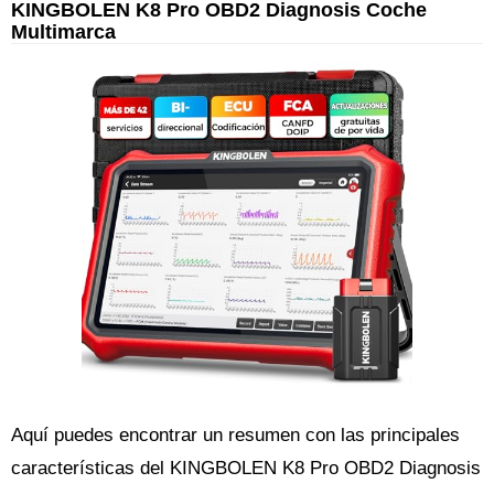
KINGBOLEN K8 Pro OBD2 Diagnosis Coche
Multimarca
Aquí puedes encontrar un resumen con las principales
características del KINGBOLEN K8 Pro OBD2 Diagnosis