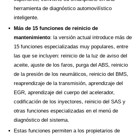
herramienta de diagnóstico automovilístico
inteligente.
Más de 15 funciones de reinicio de
mantenimiento
: la versión actual introduce más de
15 funciones especializadas muy populares, entre
las que se incluyen: reinicio de la luz de aviso del
aceite, ajuste de los faros, purga del ABS, reinicio
de la presión de los neumáticos, reinicio del BMS,
reaprendizaje de la transmisión, aprendizaje del
EGR, aprendizaje del cuerpo del acelerador,
codificación de los inyectores, reinicio del SAS y
otras funciones especializadas en el menú de
diagnóstico del sistema.
Estas funciones permiten a los propietarios de