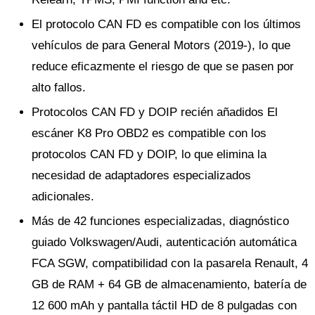
El protocolo CAN FD es compatible con los últimos
vehículos de para General Motors (2019-), lo que
reduce eficazmente el riesgo de que se pasen por
alto fallos.
Protocolos CAN FD y DOIP recién añadidos El
escáner K8 Pro OBD2 es compatible con los
protocolos CAN FD y DOIP, lo que elimina la
necesidad de adaptadores especializados
adicionales.
Más de 42 funciones especializadas, diagnóstico
guiado Volkswagen/Audi, autenticación automática
FCA SGW, compatibilidad con la pasarela Renault, 4
GB de RAM + 64 GB de almacenamiento, batería de
12 600 mAh y pantalla táctil HD de 8 pulgadas con