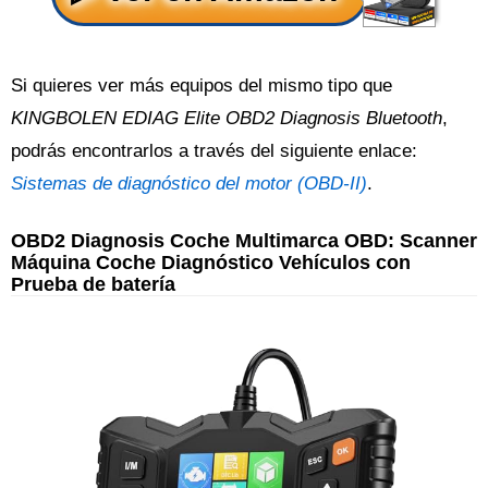
Si quieres ver más equipos del mismo tipo que
KINGBOLEN EDIAG Elite OBD2 Diagnosis Bluetooth
,
podrás encontrarlos a través del siguiente enlace:
Sistemas de diagnóstico del motor (OBD-II)
.
OBD2 Diagnosis Coche Multimarca OBD: Scanner
Máquina Coche Diagnóstico Vehículos con
Prueba de batería