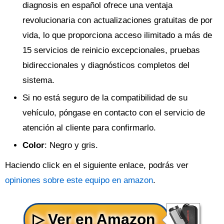
diagnosis en español ofrece una ventaja
revolucionaria con actualizaciones gratuitas de por
vida, lo que proporciona acceso ilimitado a más de
15 servicios de reinicio excepcionales, pruebas
bidireccionales y diagnósticos completos del
sistema.
Si no está seguro de la compatibilidad de su
vehículo, póngase en contacto con el servicio de
atención al cliente para confirmarlo.
Color
: Negro y gris.
Haciendo click en el siguiente enlace, podrás ver
opiniones sobre este equipo en amazon
.