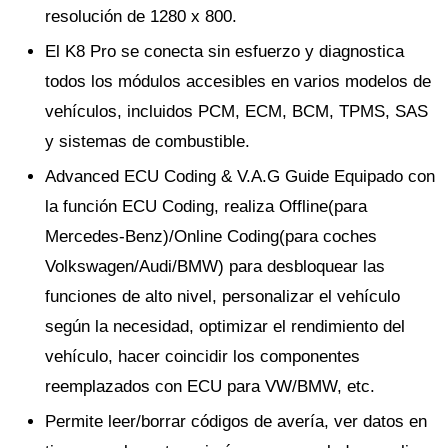
resolución de 1280 x 800.
El K8 Pro se conecta sin esfuerzo y diagnostica
todos los módulos accesibles en varios modelos de
vehículos, incluidos PCM, ECM, BCM, TPMS, SAS
y sistemas de combustible.
Advanced ECU Coding & V.A.G Guide Equipado con
la función ECU Coding, realiza Offline(para
Mercedes-Benz)/Online Coding(para coches
Volkswagen/Audi/BMW) para desbloquear las
funciones de alto nivel, personalizar el vehículo
según la necesidad, optimizar el rendimiento del
vehículo, hacer coincidir los componentes
reemplazados con ECU para VW/BMW, etc.
Permite leer/borrar códigos de avería, ver datos en