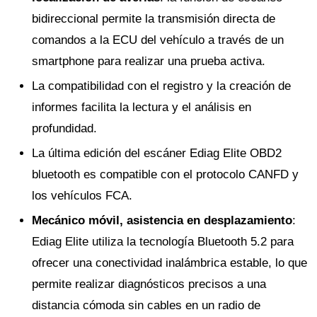
bidireccional permite la transmisión directa de
comandos a la ECU del vehículo a través de un
smartphone para realizar una prueba activa.
La compatibilidad con el registro y la creación de
informes facilita la lectura y el análisis en
profundidad.
La última edición del escáner Ediag Elite OBD2
bluetooth es compatible con el protocolo CANFD y
los vehículos FCA.
Mecánico móvil, asistencia en desplazamiento
:
Ediag Elite utiliza la tecnología Bluetooth 5.2 para
ofrecer una conectividad inalámbrica estable, lo que
permite realizar diagnósticos precisos a una
distancia cómoda sin cables en un radio de