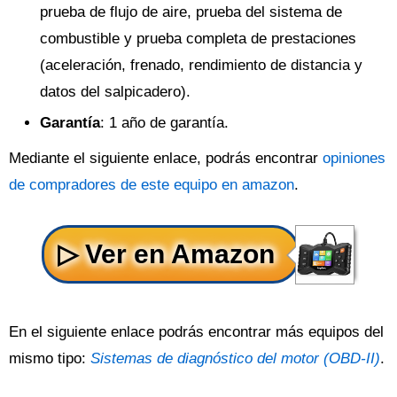
prueba de flujo de aire, prueba del sistema de
combustible y prueba completa de prestaciones
(aceleración, frenado, rendimiento de distancia y
datos del salpicadero).
Garantía
: 1 año de garantía.
Mediante el siguiente enlace, podrás encontrar
opiniones
de compradores de este equipo en amazon
.
En el siguiente enlace podrás encontrar más equipos del
mismo tipo:
Sistemas de diagnóstico del motor (OBD-II)
.