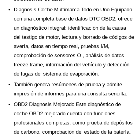
Diagnosis Coche Multimarca Todo en Uno Equipado
con una completa base de datos DTC OBD2, ofrece
un diagnóstico integral: identificación de la causa
del testigo de motor, lectura y borrado de códigos de
avería, datos en tiempo real, pruebas I/M,
comprobación de sensores O , análisis de datos
freeze frame, información del vehículo y detección
de fugas del sistema de evaporación.
También genera resúmenes de prueba y admite
impresión de informes para una consulta sencilla.
OBD2 Diagnosis Mejorado Este diagnóstico de
coche OBD2 mejorado cuenta con funciones
profesionales completas, como prueba de depósitos
de carbono, comprobación del estado de la batería,