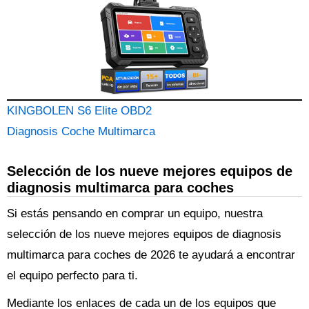
KINGBOLEN S6 Elite OBD2
Diagnosis Coche Multimarca
Selección de los nueve mejores equipos de
diagnosis multimarca para coches
Si estás pensando en comprar un equipo, nuestra
selección de los nueve mejores equipos de diagnosis
multimarca para coches de 2026 te ayudará a encontrar
el equipo perfecto para ti.
Mediante los enlaces de cada un de los equipos que