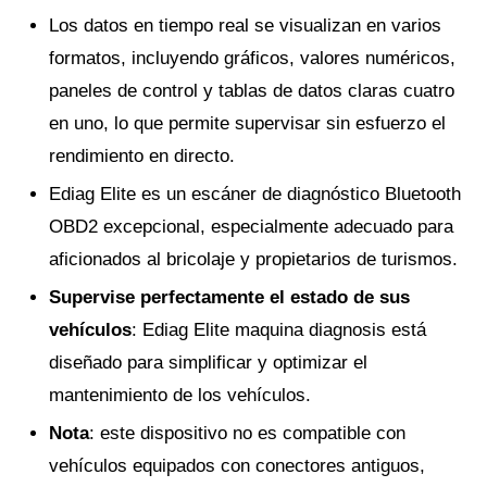
Los datos en tiempo real se visualizan en varios
formatos, incluyendo gráficos, valores numéricos,
paneles de control y tablas de datos claras cuatro
en uno, lo que permite supervisar sin esfuerzo el
rendimiento en directo.
Ediag Elite es un escáner de diagnóstico Bluetooth
OBD2 excepcional, especialmente adecuado para
aficionados al bricolaje y propietarios de turismos.
Supervise perfectamente el estado de sus
vehículos
: Ediag Elite maquina diagnosis está
diseñado para simplificar y optimizar el
mantenimiento de los vehículos.
Nota
: este dispositivo no es compatible con
vehículos equipados con conectores antiguos,