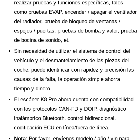
realizar pruebas y funciones específicas, tales
como pruebas EVAP, encender / apagar el ventilador
del radiador, prueba de bloqueo de ventanas /
espejos / puertas, pruebas de bomba y valor, prueba
de bocina de sonido, et.
Sin necesidad de utilizar el sistema de control del
vehículo y el desmantelamiento de las piezas del
coche, puede identificar con rapidez y precisión las
causas de la falla, la operación simple ahorra
tiempo y dinero.
El escáner K8 Pro ahora cuenta con compatibilidad
con los protocolos CAN-FD y DOIP, diagnóstico
inalámbrico Bluetooth, control bidireccional,
codificación ECU en línea/fuera de línea.
Nota
: Por favor, envíenos modelo / año / vin para