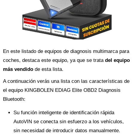
En este listado de equipos de diagnosis multimarca para
coches, destaca este equipo, ya que se trata
del equipo
más vendido
de esta lista.
A continuación verás una lista con las características de
el equipo KINGBOLEN EDIAG Elite OBD2 Diagnosis
Bluetooth:
Su función inteligente de identificación rápida
AutoVIN se conecta sin esfuerzo a los vehículos,
sin necesidad de introducir datos manualmente.