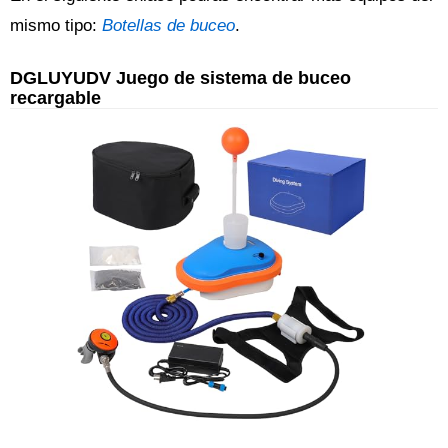
mismo tipo:
Botellas de buceo
.
DGLUYUDV Juego de sistema de buceo
recargable