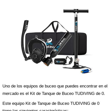
Uno de los equipos de buceo que puedes encontrar en el
mercado es el Kit de Tanque de Buceo TUDIVING de 0.
Este equipo Kit de Tanque de Buceo TUDIVING de 0
tiene las siguientes características: