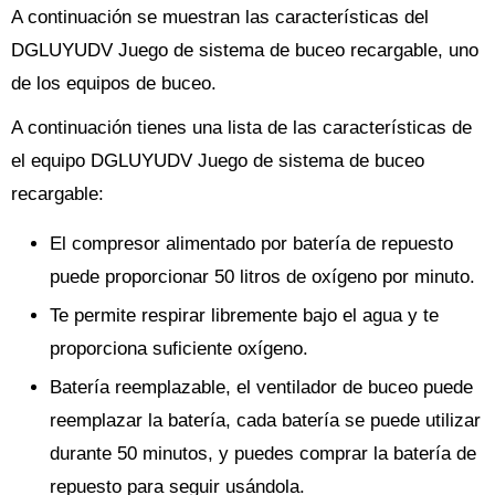
A continuación se muestran las características del
DGLUYUDV Juego de sistema de buceo recargable, uno
de los equipos de buceo.
A continuación tienes una lista de las características de
el equipo DGLUYUDV Juego de sistema de buceo
recargable:
El compresor alimentado por batería de repuesto
puede proporcionar 50 litros de oxígeno por minuto.
Te permite respirar libremente bajo el agua y te
proporciona suficiente oxígeno.
Batería reemplazable, el ventilador de buceo puede
reemplazar la batería, cada batería se puede utilizar
durante 50 minutos, y puedes comprar la batería de
repuesto para seguir usándola.