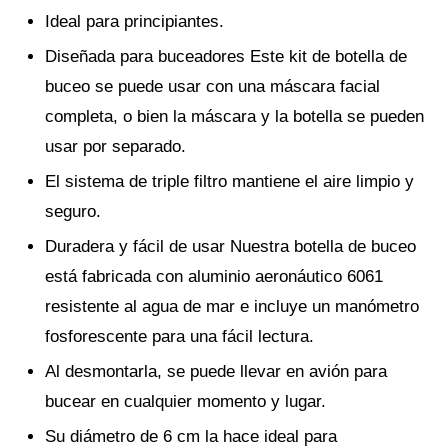
Ideal para principiantes.
Diseñada para buceadores Este kit de botella de
buceo se puede usar con una máscara facial
completa, o bien la máscara y la botella se pueden
usar por separado.
El sistema de triple filtro mantiene el aire limpio y
seguro.
Duradera y fácil de usar Nuestra botella de buceo
está fabricada con aluminio aeronáutico 6061
resistente al agua de mar e incluye un manómetro
fosforescente para una fácil lectura.
Al desmontarla, se puede llevar en avión para
bucear en cualquier momento y lugar.
Su diámetro de 6 cm la hace ideal para