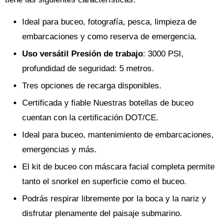
Ideal para buceo, fotografía, pesca, limpieza de
embarcaciones y como reserva de emergencia.
Uso versátil Presión de trabajo
: 3000 PSI,
profundidad de seguridad: 5 metros.
Tres opciones de recarga disponibles.
Certificada y fiable Nuestras botellas de buceo
cuentan con la certificación DOT/CE.
Ideal para buceo, mantenimiento de embarcaciones,
emergencias y más.
El kit de buceo con máscara facial completa permite
tanto el snorkel en superficie como el buceo.
Podrás respirar libremente por la boca y la nariz y
disfrutar plenamente del paisaje submarino.