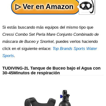
Si estás buscando más equipos del mismo tipo que
Cressi Combo Set Perla Mare Conjunto Combinado de
máscara de Buceo y Snorkel
, puedes verlos haciendo
click en el siguiente enlace:
Top Brands Sports Water
Sports
.
TUDIVING-2L Tanque de Buceo bajo el Agua con
30-45Minutos de respiración