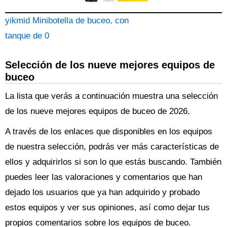
yikmid Minibotella de buceo, con
tanque de 0
Selección de los nueve mejores equipos de
buceo
La lista que verás a continuación muestra una selección
de los nueve mejores equipos de buceo de 2026.
A través de los enlaces que disponibles en los equipos
de nuestra selección, podrás ver más características de
ellos y adquirirlos si son lo que estás buscando. También
puedes leer las valoraciones y comentarios que han
dejado los usuarios que ya han adquirido y probado
estos equipos y ver sus opiniones, así como dejar tus
propios comentarios sobre los equipos de buceo.