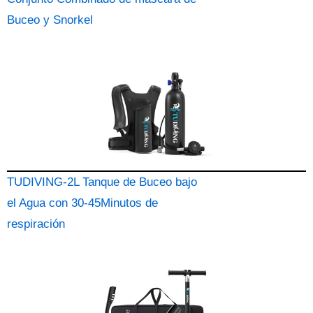
Buceo y Snorkel
TUDIVING-2L Tanque de Buceo bajo
el Agua con 30-45Minutos de
respiración