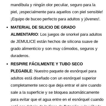
mandíbula y ningún olor peculiar, seguro para la
piel, ¡especialmente para aquellos con piel sensible!
¡Equipo de buceo perfecto para adultos y jóvenes!.
MATERIAL DE SILICIO DE GRADO
ALIMENTARIO
: Los juegos de snorkel para adultos
de JEMULICE están hechos de silicona suave de
grado alimenticio y son muy cómodos, seguros y
duraderos.
RESPIRE FÁCILMENTE Y TUBO SECO
PLEGABLE
: Nuestro paquete de esnórquel para
adultos está diseñado con un esnórquel superior
completamente seco que deja entrar el aire cuando
sale a la superficie y se bloquea automáticamente
para evitar que el agua entre en el esnórquel cuando