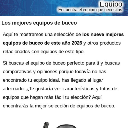
Equipo
Encuentra el equipo que necesitas
Los mejores equipos de buceo
Aquí te mostramos una selección de
los nueve mejores
equipos de buceo de este año 2026
y otros productos
relacionados con equipos de este tipo.
Si buscas el
equipo
de buceo perfecto para ti y buscas
comparativas y opiniones porque todavía no has
encontrado tu equipo ideal, has llegado al lugar
adecuado. ¿Te gustaría ver características y fotos de
equipos que hagan más fácil tu elección? Aquí
encontrarás la mejor selección de
equipos de buceo
.