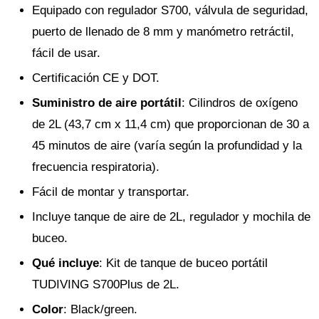
Equipado con regulador S700, válvula de seguridad,
puerto de llenado de 8 mm y manómetro retráctil,
fácil de usar.
Certificación CE y DOT.
Suministro de aire portátil
: Cilindros de oxígeno
de 2L (43,7 cm x 11,4 cm) que proporcionan de 30 a
45 minutos de aire (varía según la profundidad y la
frecuencia respiratoria).
Fácil de montar y transportar.
Incluye tanque de aire de 2L, regulador y mochila de
buceo.
Qué incluye
: Kit de tanque de buceo portátil
TUDIVING S700Plus de 2L.
Color
: Black/green.