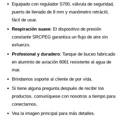
Equipado con regulador S700, válvula de seguridad,
puerto de llenado de 8 mm y manómetro retráctil,
fácil de usar.
Respiración suave
: El dispositivo de presión
constante SRCPEG garantiza un flujo de aire sin
esfuerzo.
Profesional y duradero
: Tanque de buceo fabricado
en aluminio de aviación 6061 resistente al agua de
mar.
Brindamos soporte al cliente de por vida.
Si tiene alguna pregunta después de recibir los
productos, comuníquese con nosotros a tiempo para
conectarnos.
Vea la imagen principal para más detalles.