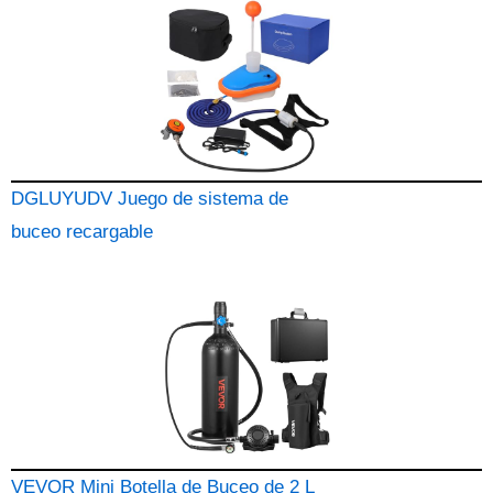
DGLUYUDV Juego de sistema de
buceo recargable
VEVOR Mini Botella de Buceo de 2 L