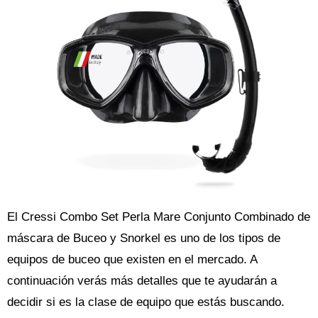
El Cressi Combo Set Perla Mare Conjunto Combinado de
máscara de Buceo y Snorkel es uno de los tipos de
equipos de buceo que existen en el mercado. A
continuación verás más detalles que te ayudarán a
decidir si es la clase de equipo que estás buscando.