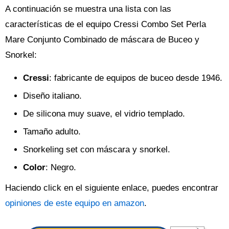
A continuación se muestra una lista con las
características de el equipo Cressi Combo Set Perla
Mare Conjunto Combinado de máscara de Buceo y
Snorkel:
Cressi
: fabricante de equipos de buceo desde 1946.
Diseño italiano.
De silicona muy suave, el vidrio templado.
Tamaño adulto.
Snorkeling set con máscara y snorkel.
Color
: Negro.
Haciendo click en el siguiente enlace, puedes encontrar
opiniones de este equipo en amazon
.