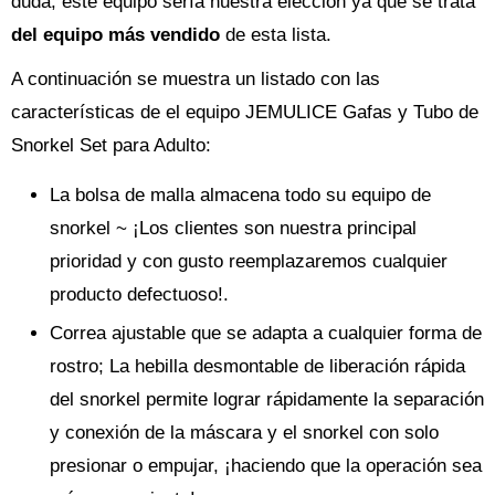
duda, este equipo sería nuestra elección ya que se trata
del equipo más vendido
de esta lista.
A continuación se muestra un listado con las
características de el equipo JEMULICE Gafas y Tubo de
Snorkel Set para Adulto:
La bolsa de malla almacena todo su equipo de
snorkel ~ ¡Los clientes son nuestra principal
prioridad y con gusto reemplazaremos cualquier
producto defectuoso!.
Correa ajustable que se adapta a cualquier forma de
rostro; La hebilla desmontable de liberación rápida
del snorkel permite lograr rápidamente la separación
y conexión de la máscara y el snorkel con solo
presionar o empujar, ¡haciendo que la operación sea