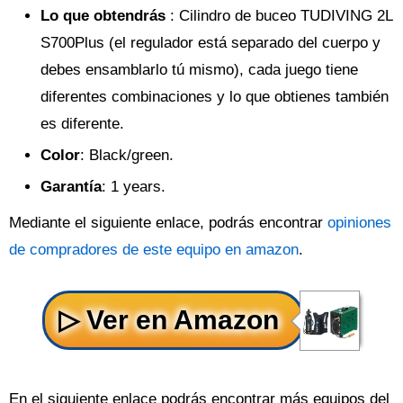
Lo que obtendrás
: Cilindro de buceo TUDIVING 2L
S700Plus (el regulador está separado del cuerpo y
debes ensamblarlo tú mismo), cada juego tiene
diferentes combinaciones y lo que obtienes también
es diferente.
Color
: Black/green.
Garantía
: 1 years.
Mediante el siguiente enlace, podrás encontrar
opiniones
de compradores de este equipo en amazon
.
En el siguiente enlace podrás encontrar más equipos del