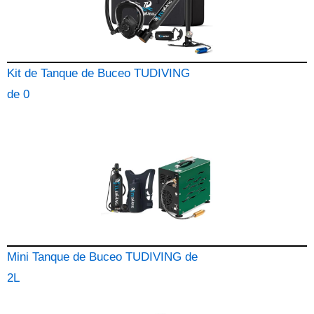
Kit de Tanque de Buceo TUDIVING
de 0
Mini Tanque de Buceo TUDIVING de
2L