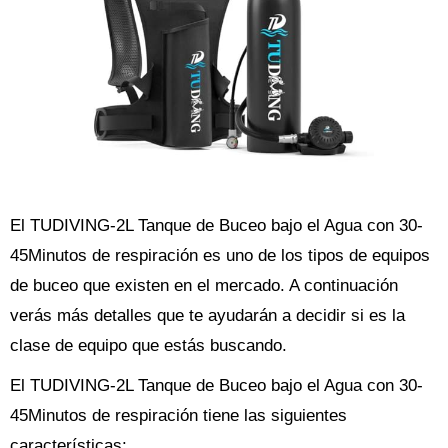
El TUDIVING-2L Tanque de Buceo bajo el Agua con 30-
45Minutos de respiración es uno de los tipos de equipos
de buceo que existen en el mercado. A continuación
verás más detalles que te ayudarán a decidir si es la
clase de equipo que estás buscando.
El TUDIVING-2L Tanque de Buceo bajo el Agua con 30-
45Minutos de respiración tiene las siguientes
características: