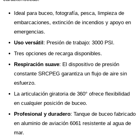
Ideal para buceo, fotografía, pesca, limpieza de
embarcaciones, extinción de incendios y apoyo en
emergencias.
Uso versátil
: Presión de trabajo: 3000 PSI.
Tres opciones de recarga disponibles.
Respiración suave
: El dispositivo de presión
constante SRCPEG garantiza un flujo de aire sin
esfuerzo.
La articulación giratoria de 360° ofrece flexibilidad
en cualquier posición de buceo.
Profesional y duradero
: Tanque de buceo fabricado
en aluminio de aviación 6061 resistente al agua de
mar.