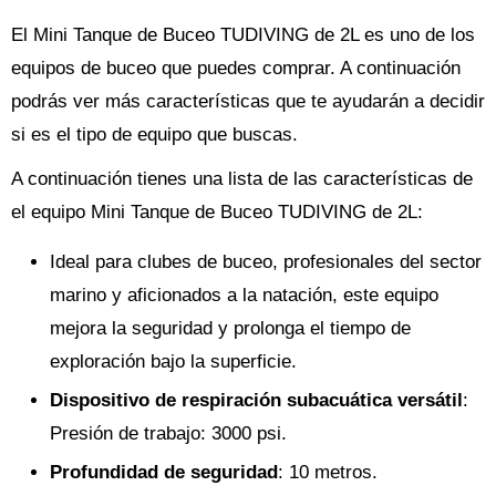
El Mini Tanque de Buceo TUDIVING de 2L es uno de los
equipos de buceo que puedes comprar. A continuación
podrás ver más características que te ayudarán a decidir
si es el tipo de equipo que buscas.
A continuación tienes una lista de las características de
el equipo Mini Tanque de Buceo TUDIVING de 2L:
Ideal para clubes de buceo, profesionales del sector
marino y aficionados a la natación, este equipo
mejora la seguridad y prolonga el tiempo de
exploración bajo la superficie.
Dispositivo de respiración subacuática versátil
:
Presión de trabajo: 3000 psi.
Profundidad de seguridad
: 10 metros.