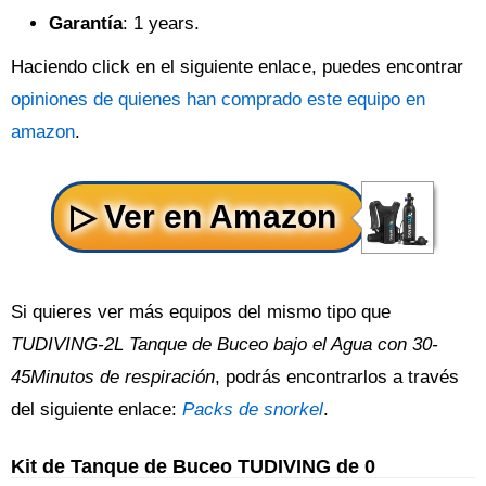
Garantía
: 1 years.
Haciendo click en el siguiente enlace, puedes encontrar
opiniones de quienes han comprado este equipo en
amazon
.
Si quieres ver más equipos del mismo tipo que
TUDIVING-2L Tanque de Buceo bajo el Agua con 30-
45Minutos de respiración
, podrás encontrarlos a través
del siguiente enlace:
Packs de snorkel
.
Kit de Tanque de Buceo TUDIVING de 0