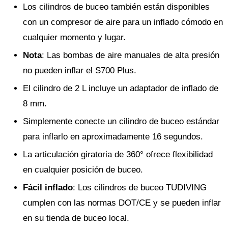
Los cilindros de buceo también están disponibles
con un compresor de aire para un inflado cómodo en
cualquier momento y lugar.
Nota
: Las bombas de aire manuales de alta presión
no pueden inflar el S700 Plus.
El cilindro de 2 L incluye un adaptador de inflado de
8 mm.
Simplemente conecte un cilindro de buceo estándar
para inflarlo en aproximadamente 16 segundos.
La articulación giratoria de 360° ofrece flexibilidad
en cualquier posición de buceo.
Fácil inflado
: Los cilindros de buceo TUDIVING
cumplen con las normas DOT/CE y se pueden inflar
en su tienda de buceo local.