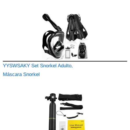
YYSWSAKY Set Snorkel Adulto,
Máscara Snorkel