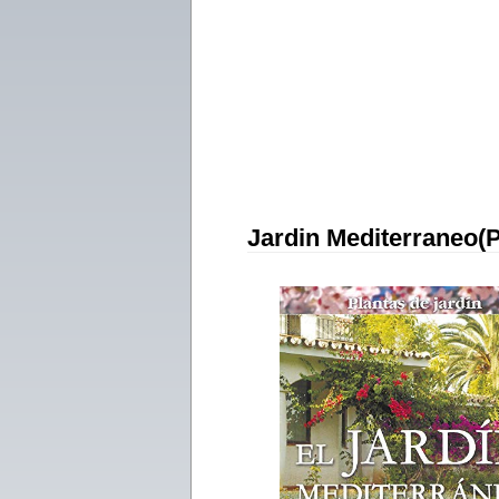
Jardin Mediterraneo(P