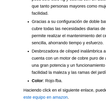
que tanto personas mayores como muje
facilidad.
Gracias a su configuración de doble bat
cubre todas las necesidades diarias de l
permite realizar el mantenimiento del c
sencilla, ahorrando tiempo y esfuerzo.
Desbrozadora de césped inalámbrica a 
cuenta con un motor de cobre puro de a
una gran potencia y un funcionamiento
facilidad la maleza y las ramas del jardí
Color
: Rojo-fba.
Haciendo click en el siguiente enlace, pue
este equipo en amazon
.