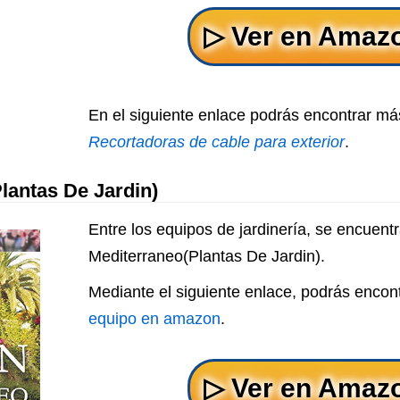
En el siguiente enlace podrás encontrar má
Recortadoras de cable para exterior
.
lantas De Jardin)
Entre los equipos de jardinería, se encuentr
Mediterraneo(Plantas De Jardin).
Mediante el siguiente enlace, podrás encon
equipo en amazon
.