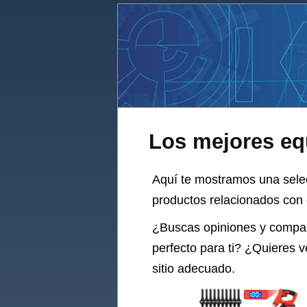
Los mejores equ
Aquí te mostramos una sel
productos relacionados con 
¿Buscas opiniones y compa
perfecto para ti? ¿Quieres 
sitio adecuado.